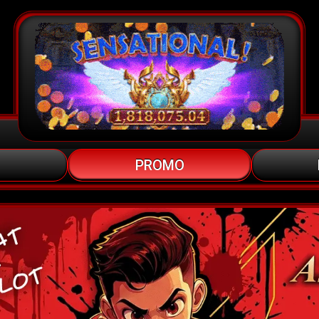
PROMO